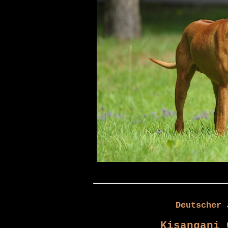
Deutscher 
Kisangani 