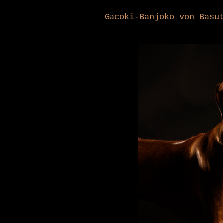
Gacoki-Banjoko von Basu