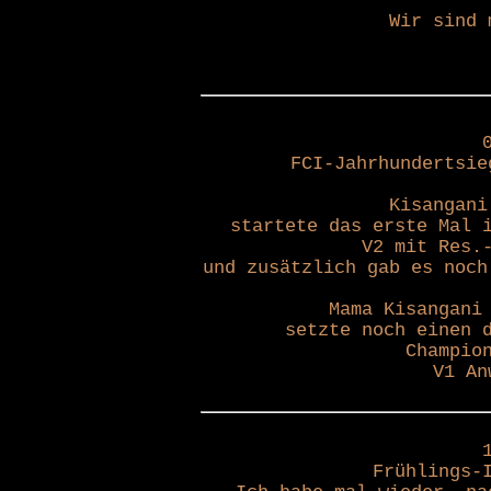
Wir sind 
FCI-Jahrhundertsie
Kisangani
startete das erste Mal 
V2 mit Res.
und zusätzlich gab es noch
Mama Kisangani
setzte noch einen 
Champio
V1 An
Frühlings-