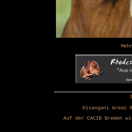
Meh
Kisangani Great 
Auf der CACIB Bremen wi