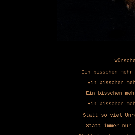
Wünsch
Ein bisschen mehr
Ein bisschen me
Ein bisschen meh
Ein bisschen me
Statt so viel Unr
Statt immer nur 