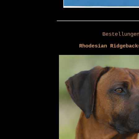
Bestellunge
Rhodesian Ridgeback