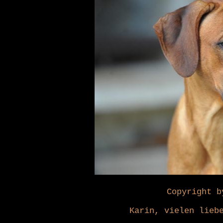
Copyright b
Karin, vielen lieb