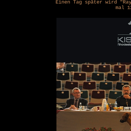
Einen Tag später wird "Ra
mal 1