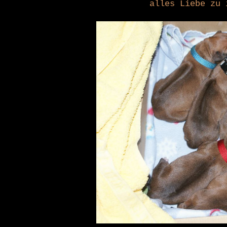
alles Liebe zu 