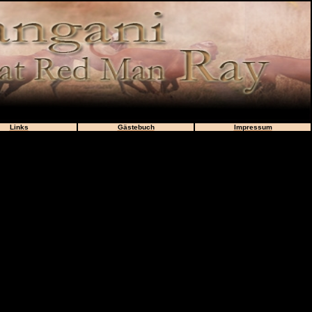
Links
Gästebuch
Impressum