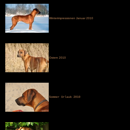
Winterimpressionen Januar 2010
Ostern 2010
Sommer Urlaub 2010