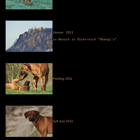
Januar 2011
zu Besuch in Österreich "Ubangi's"
Frühling 2011
Sylt Juni 2011