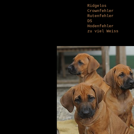
Ridgelos
Crownfehler
Rutenfehler
DS
Hodenfehler
zu viel Weiss