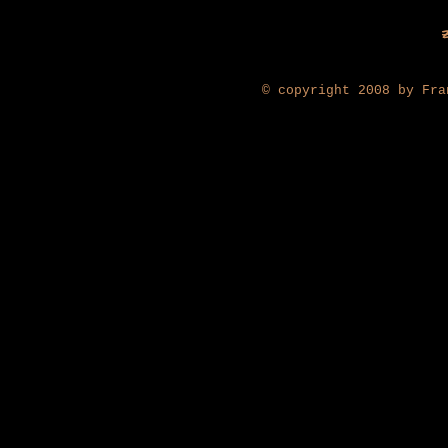
© copyright 2008 by Fra