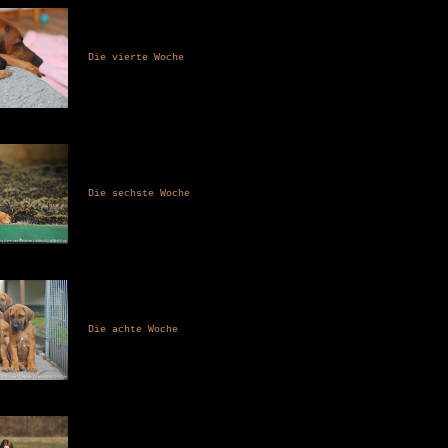
Die vierte Woche
Die sechste Woche
Die achte Woche