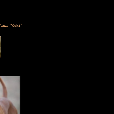
lawi "Coki"