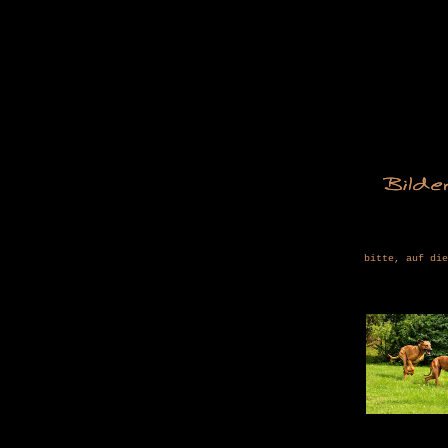
bitte, auf die